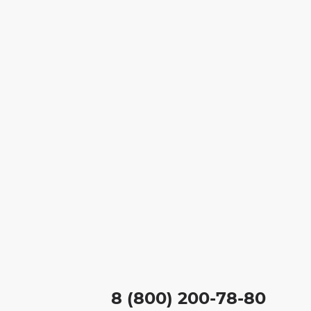
8 (800) 200-78-80