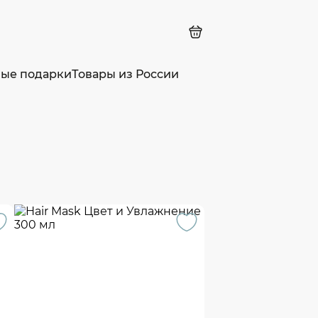
ные подарки
Товары из России