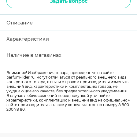
Задать вопрос
Описание
Характеристики
Наличие в магазинах
Внимание! Изображения товара, приведенные на сайте
parfum-lider
.ru, могут отличаться от реального внешнего вида
конкретного товара, в связи с правом производителя изменять
внешний вид, характеристики и комплектацию товара, не
ухудшающие его качеств, без предварительного уведомления.
В случае любых сомнений перед покупкой уточняйте
характеристики, комплектацию и внешний вид на официальном
сайте производителя, а также у консультантов по номеру 8 800
200 78 80.