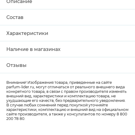
Описание
Состав
Характеристики
Наличие в магазинах
Отзывы
Внимание! Изображения товара, приведенные на сайте
parfum-lider
.ru, могут отличаться от реального внешнего вида
конкретного товара, в связи с правом производителя изменять
внешний вид, характеристики и комплектацию товара, не
ухудшающие его качеств, без предварительного уведомления.
В случае любых сомнений перед покупкой уточняйте
характеристики, комплектацию и внешний вид на официальном
сайте производителя, а также у консультантов по номеру 8 800
200 78 80.