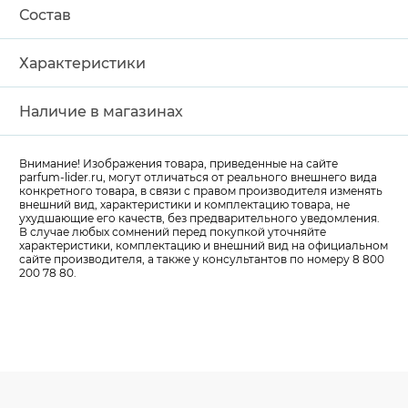
Состав
Характеристики
Наличие в магазинах
Внимание! Изображения товара, приведенные на сайте
parfum-lider
.ru, могут отличаться от реального внешнего вида
конкретного товара, в связи с правом производителя изменять
внешний вид, характеристики и комплектацию товара, не
ухудшающие его качеств, без предварительного уведомления.
В случае любых сомнений перед покупкой уточняйте
характеристики, комплектацию и внешний вид на официальном
сайте производителя, а также у консультантов по номеру 8 800
200 78 80.