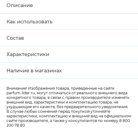
Описание
Как использовать
Состав
Характеристики
Наличие в магазинах
Внимание! Изображения товара, приведенные на сайте
parfum-lider
.ru, могут отличаться от реального внешнего вида
конкретного товара, в связи с правом производителя изменять
внешний вид, характеристики и комплектацию товара, не
ухудшающие его качеств, без предварительного уведомления.
В случае любых сомнений перед покупкой уточняйте
характеристики, комплектацию и внешний вид на официальном
сайте производителя, а также у консультантов по номеру 8 800
200 78 80.