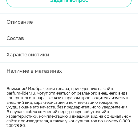
Задать вопрос
Описание
Состав
Характеристики
Наличие в магазинах
Внимание! Изображения товара, приведенные на сайте
parfum-lider
.ru, могут отличаться от реального внешнего вида
конкретного товара, в связи с правом производителя изменять
внешний вид, характеристики и комплектацию товара, не
ухудшающие его качеств, без предварительного уведомления.
В случае любых сомнений перед покупкой уточняйте
характеристики, комплектацию и внешний вид на официальном
сайте производителя, а также у консультантов по номеру 8 800
200 78 80.