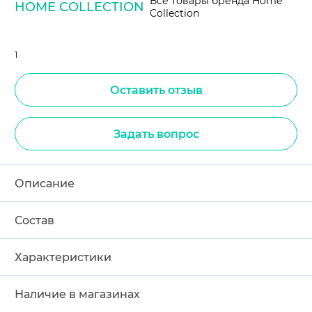
Все товары бренда Home
HOME COLLECTION
Collection
1
Оставить отзыв
Задать вопрос
Описание
Состав
Характеристики
Наличие в магазинах