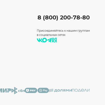
8 (800) 200-78-80
Присоединяйтесь к нашим группам
в социальных сетях