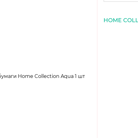
HOME COLL