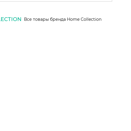
ECTION
Все товары бренда Home Collection