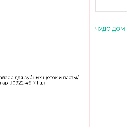
ЧУДО ДОМ