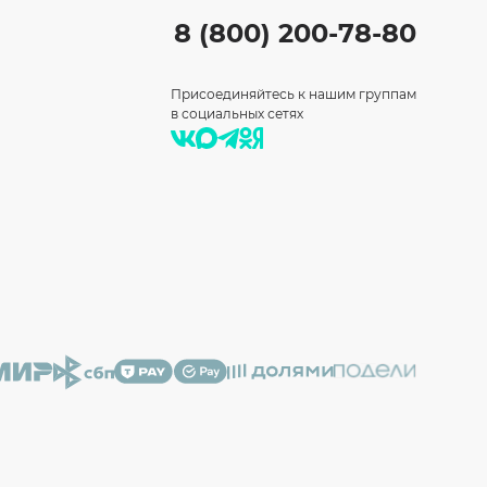
8 (800) 200-78-80
Присоединяйтесь к нашим группам
в социальных сетях