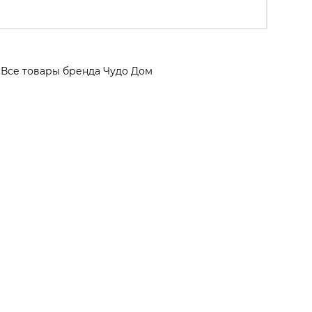
Все товары бренда Чудо Дом