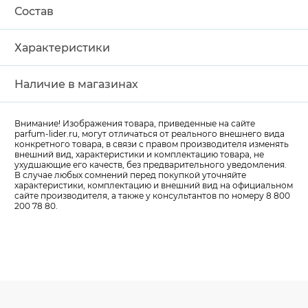
Состав
Характеристики
Наличие в магазинах
Внимание! Изображения товара, приведенные на сайте
parfum-lider
.ru, могут отличаться от реального внешнего вида
конкретного товара, в связи с правом производителя изменять
внешний вид, характеристики и комплектацию товара, не
ухудшающие его качеств, без предварительного уведомления.
В случае любых сомнений перед покупкой уточняйте
характеристики, комплектацию и внешний вид на официальном
сайте производителя, а также у консультантов по номеру 8 800
200 78 80.