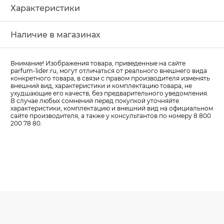
Характеристики
Наличие в магазинах
Внимание! Изображения товара, приведенные на сайте
parfum-lider
.ru, могут отличаться от реального внешнего вида
конкретного товара, в связи с правом производителя изменять
внешний вид, характеристики и комплектацию товара, не
ухудшающие его качеств, без предварительного уведомления.
В случае любых сомнений перед покупкой уточняйте
характеристики, комплектацию и внешний вид на официальном
сайте производителя, а также у консультантов по номеру 8 800
200 78 80.