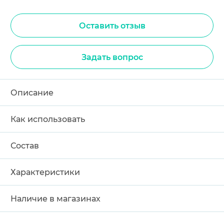
Оставить отзыв
Задать вопрос
Описание
Как использовать
Состав
Характеристики
Наличие в магазинах