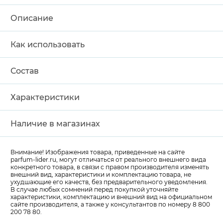
Описание
Как использовать
Состав
Характеристики
Наличие в магазинах
Внимание! Изображения товара, приведенные на сайте
parfum-lider
.ru, могут отличаться от реального внешнего вида
конкретного товара, в связи с правом производителя изменять
внешний вид, характеристики и комплектацию товара, не
ухудшающие его качеств, без предварительного уведомления.
В случае любых сомнений перед покупкой уточняйте
характеристики, комплектацию и внешний вид на официальном
сайте производителя, а также у консультантов по номеру 8 800
200 78 80.