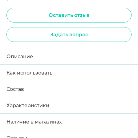
Оставить отзыв
Задать вопрос
Описание
Как использовать
Состав
Характеристики
Наличие в магазинах