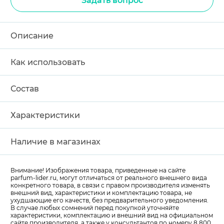
Задать вопрос
Описание
Как использовать
Состав
Характеристики
Наличие в магазинах
Внимание! Изображения товара, приведенные на сайте
parfum-lider
.ru, могут отличаться от реального внешнего вида
конкретного товара, в связи с правом производителя изменять
внешний вид, характеристики и комплектацию товара, не
ухудшающие его качеств, без предварительного уведомления.
В случае любых сомнений перед покупкой уточняйте
характеристики, комплектацию и внешний вид на официальном
сайте производителя, а также у консультантов по номеру 8 800