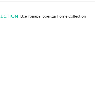
ECTION
Все товары бренда Home Collection