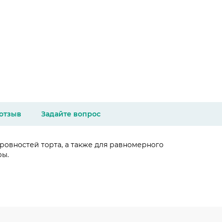
 отзыв
Задайте вопрос
ровностей торта, а также для равномерного
ры.