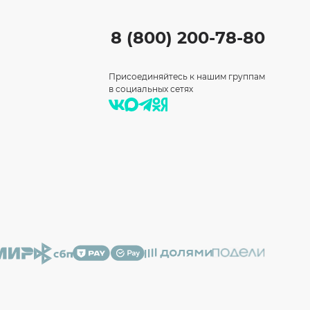
8 (800) 200-78-80
Присоединяйтесь к нашим группам
в социальных сетях