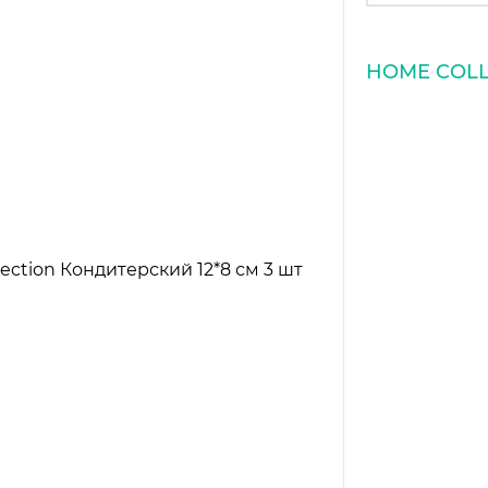
HOME COLL