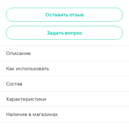
Оставить отзыв
Задать вопрос
Описание
Как использовать
Состав
Характеристики
Наличие в магазинах