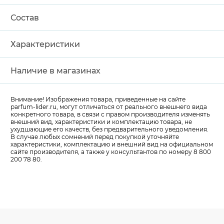
Состав
Характеристики
Наличие в магазинах
Внимание! Изображения товара, приведенные на сайте
parfum-lider
.ru, могут отличаться от реального внешнего вида
конкретного товара, в связи с правом производителя изменять
внешний вид, характеристики и комплектацию товара, не
ухудшающие его качеств, без предварительного уведомления.
В случае любых сомнений перед покупкой уточняйте
характеристики, комплектацию и внешний вид на официальном
сайте производителя, а также у консультантов по номеру 8 800
200 78 80.