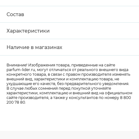
Состав
Характеристики
Наличие в магазинах
Внимание! Изображения товара, приведенные на сайте
parfum-lider
.ru, могут отличаться от реального внешнего вида
конкретного товара, в связи с правом производителя изменять
внешний вид, характеристики и комплектацию товара, не
ухудшающие его качеств, без предварительного уведомления.
В случае любых сомнений перед покупкой уточняйте
характеристики, комплектацию и внешний вид на официальном
сайте производителя, а также у консультантов по номеру 8 800
200 78 80.