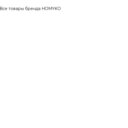
Все товары бренда HOMYKO