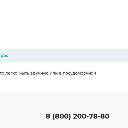
прос
его легко мыть вручную или в посудомоечной
8 (800) 200-78-80