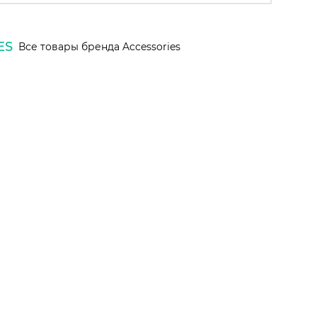
ES
Все товары бренда Accessories