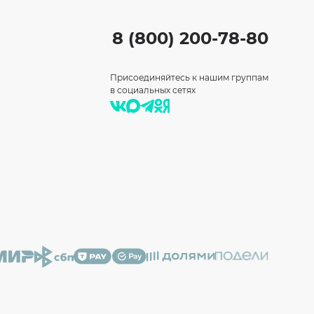
8 (800) 200-78-80
Присоединяйтесь к нашим группам
в социальных сетях