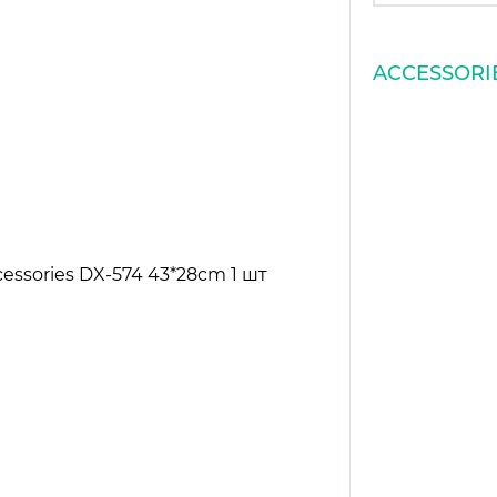
ACCESSORI