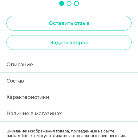
Оставить отзыв
Задать вопрос
Описание
Состав
Характеристики
Наличие в магазинах
Внимание! Изображения товара, приведенные на сайте
parfum-lider
.ru, могут отличаться от реального внешнего вида