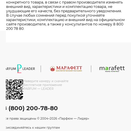
конкретного товара, в связи с правом производителя изменять
внешний вид, характеристики и комплектацию товара, не
ухудшающие его качеств, без предварительного уведомления.
В случае любых сомнений перед покупкой уточняйте
характеристики, комплектацию и внешний вид на официальном
сайте производителя, а также у консультантов по номеру 8 800
200 78 80.
Наведите камеру и скачайте
бесплатное приложение
PARFUM — LEADER
8 (800) 200-78-80
Все права защищены
© 2004–2026 «Парфюм — Лидер»
Присоединяйтесь к нашим группам