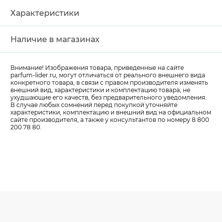
Характеристики
Наличие в магазинах
Внимание! Изображения товара, приведенные на сайте
parfum-lider
.ru, могут отличаться от реального внешнего вида
конкретного товара, в связи с правом производителя изменять
внешний вид, характеристики и комплектацию товара, не
ухудшающие его качеств, без предварительного уведомления.
В случае любых сомнений перед покупкой уточняйте
характеристики, комплектацию и внешний вид на официальном
сайте производителя, а также у консультантов по номеру 8 800
200 78 80.