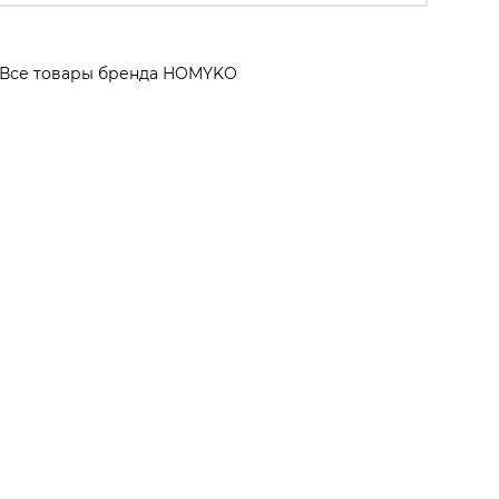
Все товары бренда HOMYKO