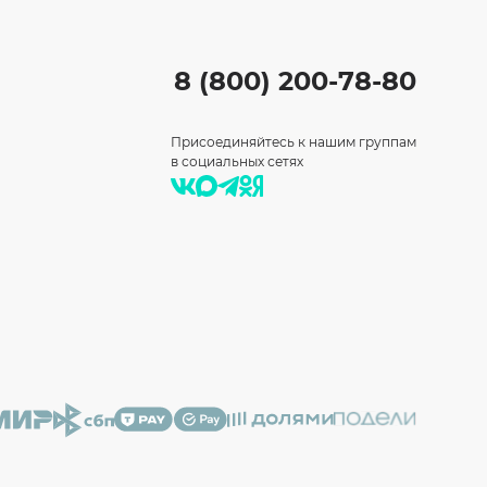
8 (800) 200-78-80
Присоединяйтесь к нашим группам
в социальных сетях