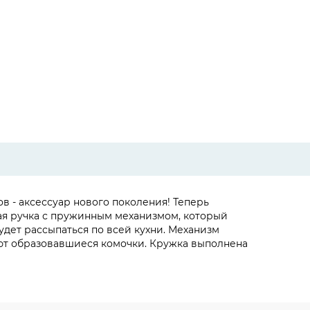
в - аксессуар нового поколения! Теперь
ая ручка с пружинным механизмом, который
удет рассыпаться по всей кухни. Механизм
вают образовавшиеся комочки. Кружка выполнена