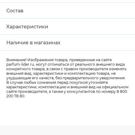
Состав
Характеристики
Наличие в магазинах
Внимание! Изображения товара, приведенные на сайте
parfum-lider
.ru, могут отличаться от реального внешнего вида
конкретного товара, в связи с правом производителя изменять
внешний вид, характеристики и комплектацию товара, не
ухудшающие его качеств, без предварительного уведомления.
В случае любых сомнений перед покупкой уточняйте
характеристики, комплектацию и внешний вид на официальном
сайте производителя, а также у консультантов по номеру 8 800
200 78 80.