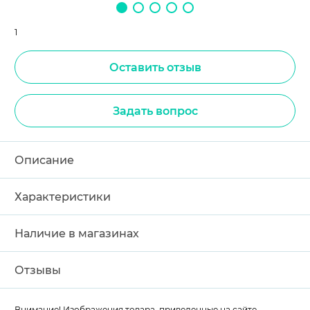
1
Оставить отзыв
Задать вопрос
Описание
Характеристики
Наличие в магазинах
Отзывы
Внимание! Изображения товара, приведенные на сайте