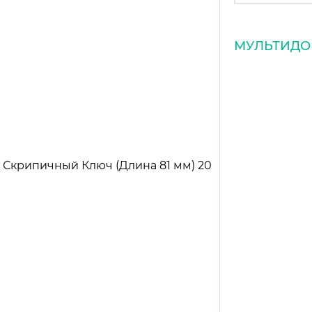
МУЛЬТИД