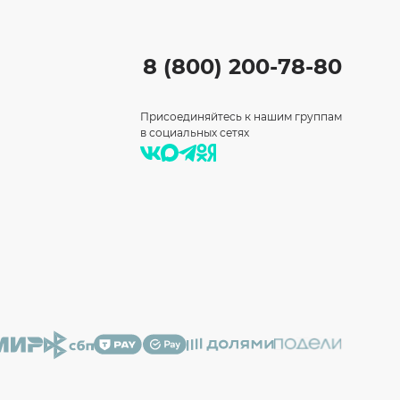
8 (800) 200-78-80
Присоединяйтесь к нашим группам
в социальных сетях