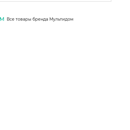
ОМ
Все товары бренда Мультидом