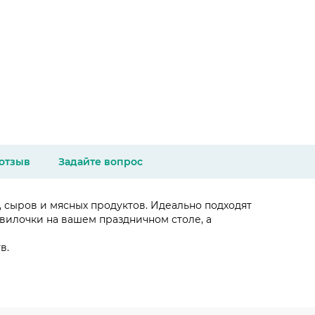
 отзыв
Задайте вопрос
 сыров и мясных продуктов. Идеально подходят
вилочки на вашем праздничном столе, а
в.