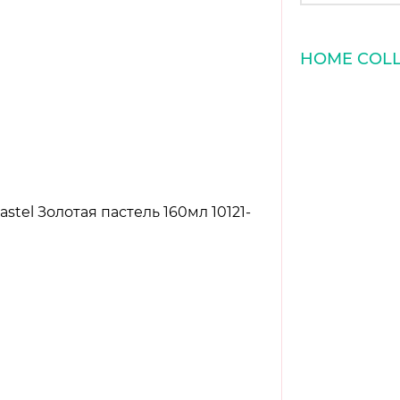
HOME COLL