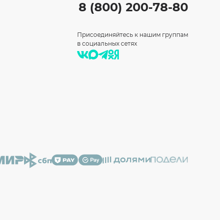
8 (800) 200-78-80
Присоединяйтесь к нашим группам
в социальных сетях