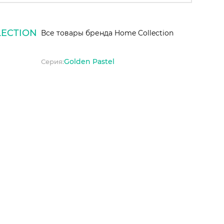
ECTION
Все товары бренда Home Collection
Golden Pastel
Серия: