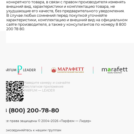
конкретного товара, в связи с правом производителя изменять
внешний вид, характеристики и комплектацию товара, не
ухудшающие его качеств, без предварительного уведомления.
В случае любых сомнений перед покупкой уточняйте
характеристики, комплектацию и внешний вид на официальном
сайте производителя, а также у консультантов по номеру 8 800
200 78 80.
Наведите камеру и скачайте
бесплатное приложение
PARFUM — LEADER
8 (800) 200-78-80
Все права защищены
© 2004–2026 «Парфюм — Лидер»
Присоединяйтесь к нашим группам