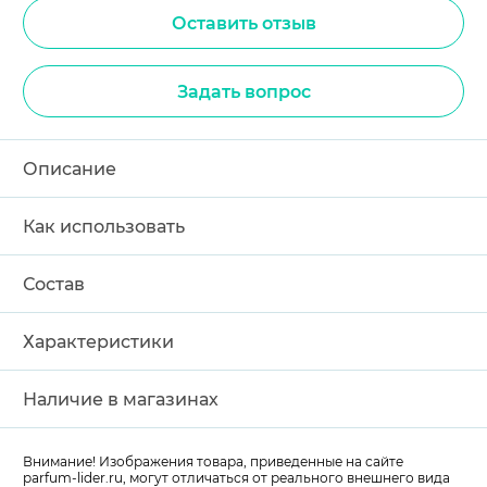
Оставить отзыв
Задать вопрос
Описание
Как использовать
Состав
Характеристики
Наличие в магазинах
Внимание! Изображения товара, приведенные на сайте
parfum-lider
.ru, могут отличаться от реального внешнего вида