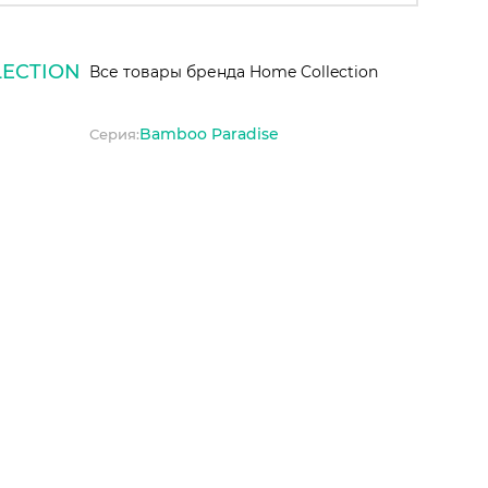
ECTION
Все товары бренда Home Collection
Bamboo Paradise
Серия: