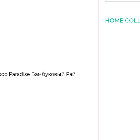
HOME COLL