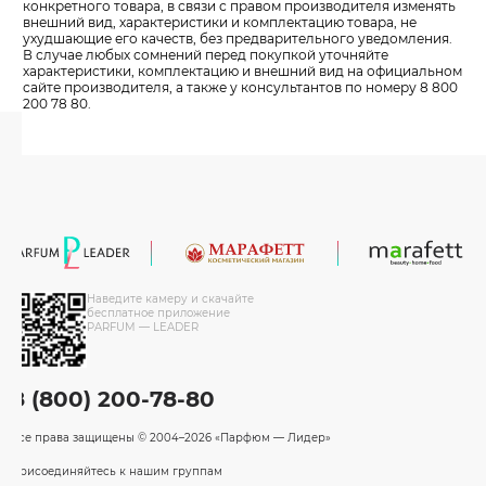
конкретного товара, в связи с правом производителя изменять
внешний вид, характеристики и комплектацию товара, не
ухудшающие его качеств, без предварительного уведомления.
В случае любых сомнений перед покупкой уточняйте
характеристики, комплектацию и внешний вид на официальном
сайте производителя, а также у консультантов по номеру 8 800
200 78 80.
Наведите камеру и скачайте
бесплатное приложение
PARFUM — LEADER
8 (800) 200-78-80
Все права защищены
© 2004–2026 «Парфюм — Лидер»
Присоединяйтесь к нашим группам