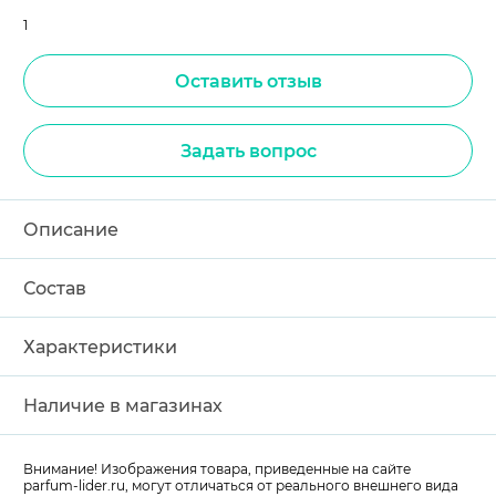
1
Оставить отзыв
Задать вопрос
Описание
Состав
Характеристики
Наличие в магазинах
Внимание! Изображения товара, приведенные на сайте
parfum-lider
.ru, могут отличаться от реального внешнего вида