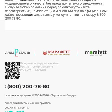
ухудшающие его качеств, без предварительного уведомления.
В случае любых сомнений перед покупкой уточняйте
характеристики, комплектацию и внешний вид на официальном
сайте производителя, а также у консультантов по номеру 8 800
200 78 80.
Наведите камеру и скачайте
бесплатное приложение
PARFUM — LEADER
8 (800) 200-78-80
Все права защищены
© 2004–2026 «Парфюм — Лидер»
Присоединяйтесь к нашим группам
в социальных сетях