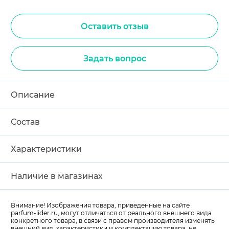
Оставить отзыв
Задать вопрос
Описание
Состав
Характеристики
Наличие в магазинах
Внимание! Изображения товара, приведенные на сайте
parfum-lider
.ru, могут отличаться от реального внешнего вида
конкретного товара, в связи с правом производителя изменять
внешний вид, характеристики и комплектацию товара, не