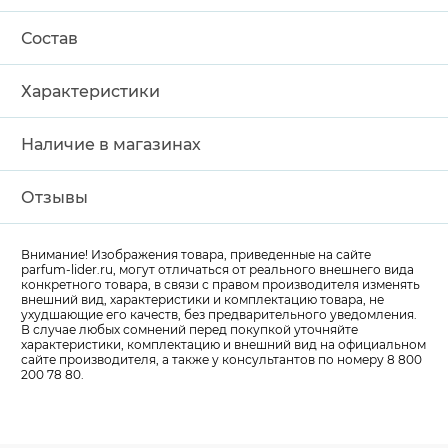
Состав
Характеристики
Наличие в магазинах
Отзывы
Внимание! Изображения товара, приведенные на сайте
parfum-lider
.ru, могут отличаться от реального внешнего вида
конкретного товара, в связи с правом производителя изменять
внешний вид, характеристики и комплектацию товара, не
ухудшающие его качеств, без предварительного уведомления.
В случае любых сомнений перед покупкой уточняйте
характеристики, комплектацию и внешний вид на официальном
сайте производителя, а также у консультантов по номеру 8 800
200 78 80.