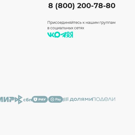
8 (800) 200-78-80
Присоединяйтесь к нашим группам
в социальных сетях