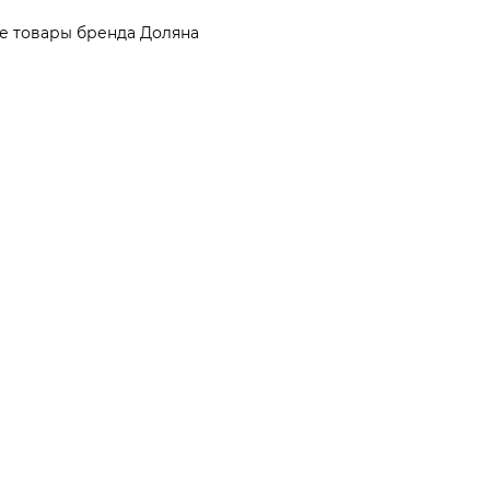
е товары бренда Доляна