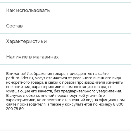
Как использовать
Состав
Характеристики
Наличие в магазинах
Внимание! Изображения товара, приведенные на сайте
parfum-lider
.ru, могут отличаться от реального внешнего вида
конкретного товара, в связи с правом производителя изменять
внешний вид, характеристики и комплектацию товара, не
ухудшающие его качеств, без предварительного уведомления.
В случае любых сомнений перед покупкой уточняйте
характеристики, комплектацию и внешний вид на официальном
сайте производителя, а также у консультантов по номеру 8 800
200 78 80.