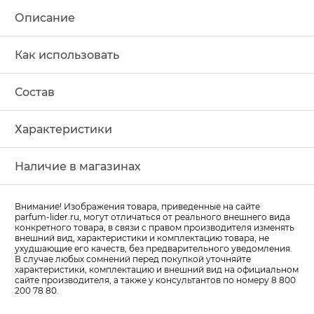
Описание
Как использовать
Состав
Характеристики
Наличие в магазинах
Внимание! Изображения товара, приведенные на сайте
parfum-lider
.ru, могут отличаться от реального внешнего вида
конкретного товара, в связи с правом производителя изменять
внешний вид, характеристики и комплектацию товара, не
ухудшающие его качеств, без предварительного уведомления.
В случае любых сомнений перед покупкой уточняйте
характеристики, комплектацию и внешний вид на официальном
сайте производителя, а также у консультантов по номеру 8 800
200 78 80.