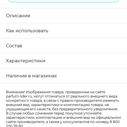
Описание
Как использовать
Состав
Характеристики
Наличие в магазинах
Внимание! Изображения товара, приведенные на сайте
parfum-lider
.ru, могут отличаться от реального внешнего вида
конкретного товара, в связи с правом производителя изменять
внешний вид, характеристики и комплектацию товара, не
ухудшающие его качеств, без предварительного уведомления.
В случае любых сомнений перед покупкой уточняйте
характеристики, комплектацию и внешний вид на официальном
сайте производителя, а также у консультантов по номеру 8 800
200 78 80.