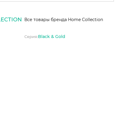
ECTION
Все товары бренда Home Collection
Black & Gold
Серия: