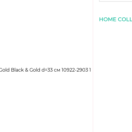
HOME COLL