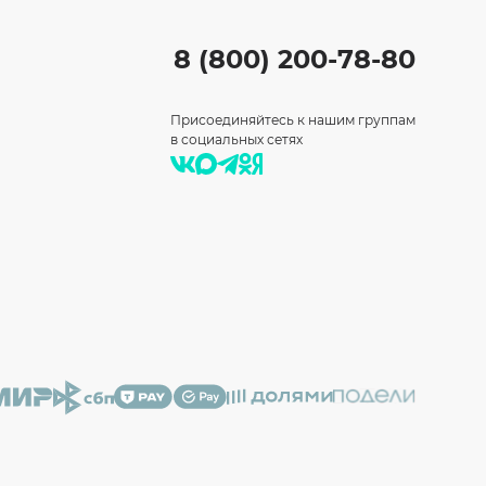
8 (800) 200-78-80
Присоединяйтесь к нашим группам
в социальных сетях