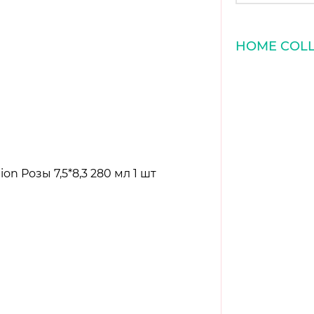
HOME COLL