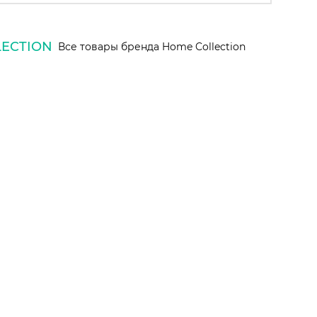
ECTION
Все товары бренда Home Collection