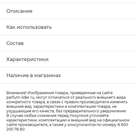
Описание
Как использовать
Состав
Характеристики
Наличие в магазинах
Внимание! Изображения товара, приведенные на сайте
parfum-lider
.ru, могут отличаться от реального внешнего вида
конкретного товара, в связи с правом производителя изменять
внешний вид, характеристики и комплектацию товара, не
ухудшающие его качеств, без предварительного уведомления.
В случае любых сомнений перед покупкой уточняйте
характеристики, комплектацию и внешний вид на официальном
сайте производителя, а также у консультантов по номеру 8 800
200 78 80.