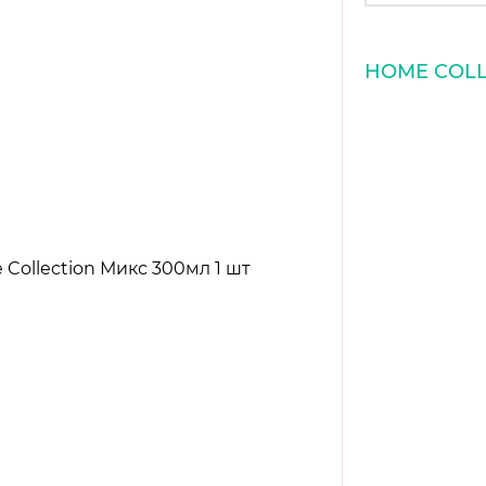
HOME COLL