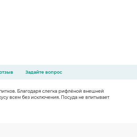
 отзыв
Задайте вопрос
напитков. Благодаря слегка рифлёной внешней
кусу всем без исключения. Посуда не впитывает