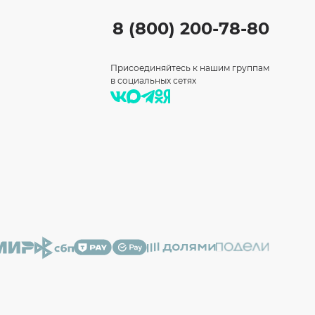
8 (800) 200-78-80
Присоединяйтесь к нашим группам
в социальных сетях