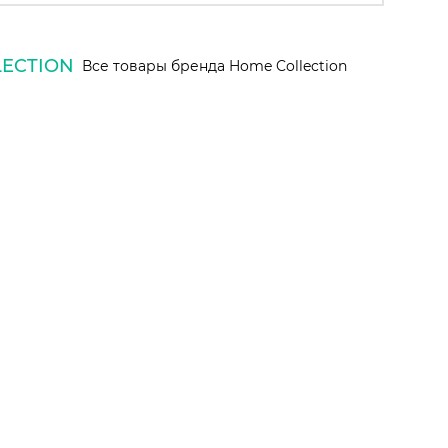
ECTION
Все товары бренда Home Collection