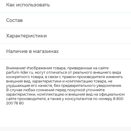
Как использовать
Состав
Характеристики
Наличие в магазинах
Внимание! Изображения товара, приведенные на сайте
parfum-lider
.ru, могут отличаться от реального внешнего вида
конкретного товара, в связи с правом производителя изменять
внешний вид, характеристики и комплектацию товара, не
ухудшающие его качеств, без предварительного уведомления.
В случае любых сомнений перед покупкой уточняйте
характеристики, комплектацию и внешний вид на официальном
сайте производителя, а также у консультантов по номеру 8 800
200 78 80.