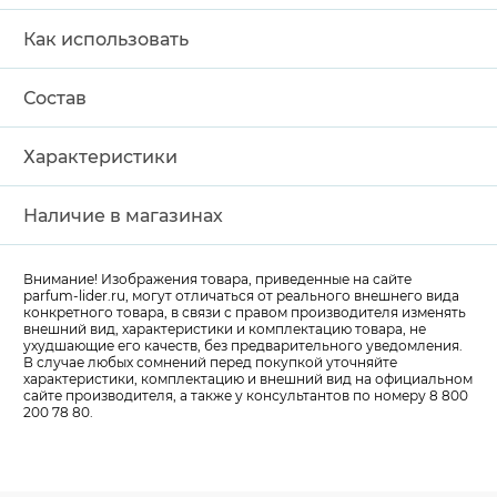
Как использовать
Состав
Характеристики
Наличие в магазинах
Внимание! Изображения товара, приведенные на сайте
parfum-lider
.ru, могут отличаться от реального внешнего вида
конкретного товара, в связи с правом производителя изменять
внешний вид, характеристики и комплектацию товара, не
ухудшающие его качеств, без предварительного уведомления.
В случае любых сомнений перед покупкой уточняйте
характеристики, комплектацию и внешний вид на официальном
сайте производителя, а также у консультантов по номеру 8 800
200 78 80.