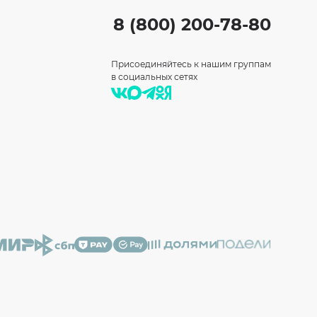
8 (800) 200-78-80
Присоединяйтесь к нашим группам
в социальных сетях