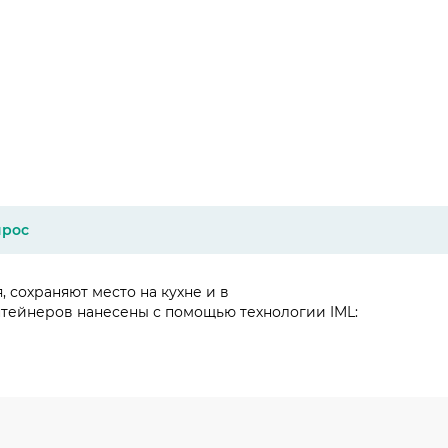
прос
 сохраняют место на кухне и в
тейнеров нанесены с помощью технологии IML: