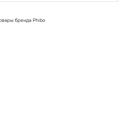
овары бренда Phibo