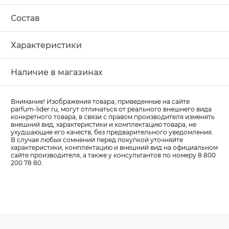
Состав
Характеристики
Наличие в магазинах
Внимание! Изображения товара, приведенные на сайте
parfum-lider
.ru, могут отличаться от реального внешнего вида
конкретного товара, в связи с правом производителя изменять
внешний вид, характеристики и комплектацию товара, не
ухудшающие его качеств, без предварительного уведомления.
В случае любых сомнений перед покупкой уточняйте
характеристики, комплектацию и внешний вид на официальном
сайте производителя, а также у консультантов по номеру 8 800
200 78 80.