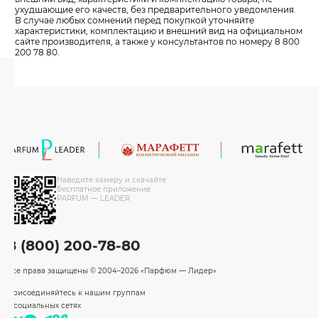
ухудшающие его качеств, без предварительного уведомления.
В случае любых сомнений перед покупкой уточняйте
характеристики, комплектацию и внешний вид на официальном
сайте производителя, а также у консультантов по номеру 8 800
200 78 80.
Наведите камеру и скачайте
бесплатное приложение
PARFUM — LEADER
8 (800) 200-78-80
Все права защищены
© 2004–2026 «Парфюм — Лидер»
Присоединяйтесь к нашим группам
в социальных сетях