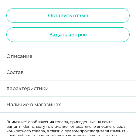
Оставить отзыв
Задать вопрос
Описание
Состав
Характеристики
Наличие в магазинах
Внимание! Изображения товара, приведенные на сайте
parfum-lider
.ru, могут отличаться от реального внешнего вида
конкретного товара, в связи с правом производителя изменять
внешний вид, характеристики и комплектацию товара, не