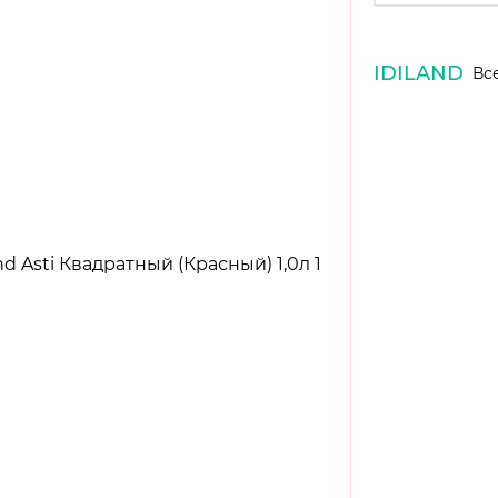
IDILAND
Вс