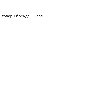
е товары бренда IDIland