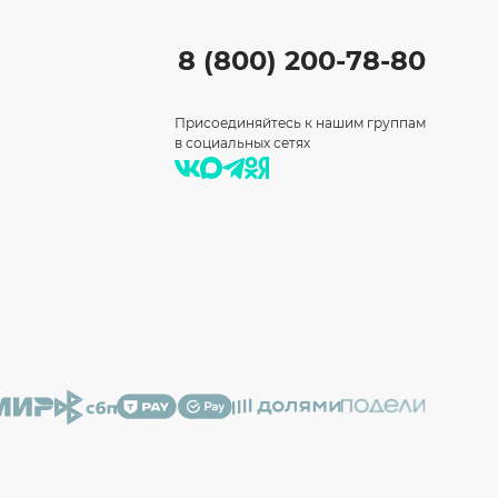
8 (800) 200-78-80
Присоединяйтесь к нашим группам
в социальных сетях