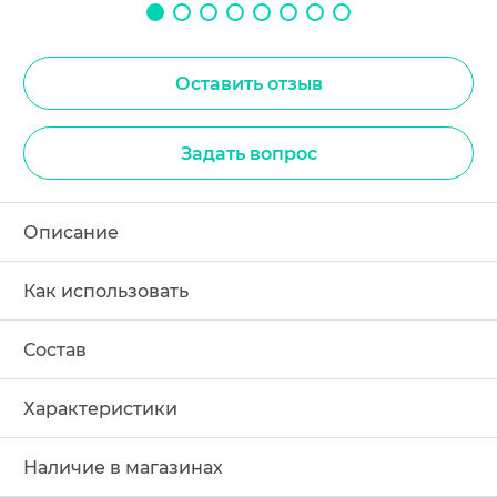
Оставить отзыв
Задать вопрос
Описание
Как использовать
Состав
Характеристики
Наличие в магазинах