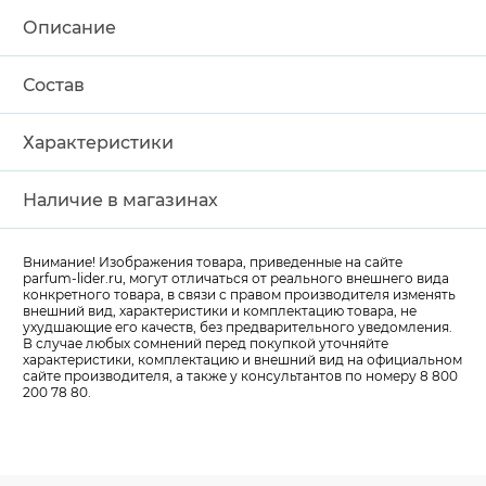
Описание
Состав
Характеристики
Наличие в магазинах
Внимание! Изображения товара, приведенные на сайте
parfum-lider
.ru, могут отличаться от реального внешнего вида
конкретного товара, в связи с правом производителя изменять
внешний вид, характеристики и комплектацию товара, не
ухудшающие его качеств, без предварительного уведомления.
В случае любых сомнений перед покупкой уточняйте
характеристики, комплектацию и внешний вид на официальном
сайте производителя, а также у консультантов по номеру 8 800
200 78 80.